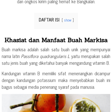
dan ongkos kirim paling hemat ke Bangkalan.
DAFTAR ISI
show
Khasiat dan Manfaat Buah Markisa
Buah markisa adalah salah satu buah unik yang mempunyai
nama latin
Passiflora quadrangularis L
yaitu merupakan salah
satu jenis buah yang diketahui banyak mengandung vitamin B.
Kandungan vitamin B memiliki sifat menenangkan dicampur
dengan kandungan potassium maka menyebabkan buah ini
bagus sebagai media penenang syaraf pada manusia.