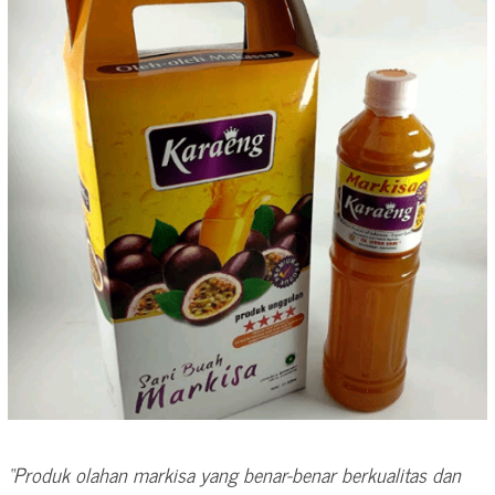
“Produk olahan markisa yang benar-benar berkualitas dan