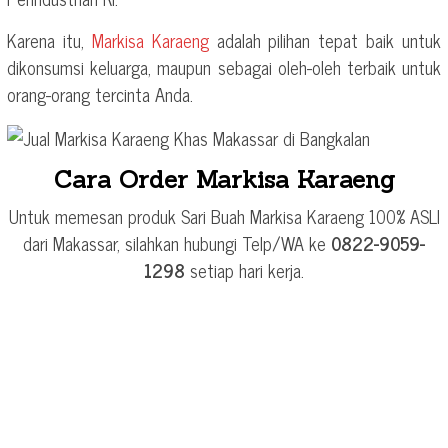
Karena itu,
Markisa Karaeng
adalah pilihan tepat baik untuk
dikonsumsi keluarga, maupun sebagai oleh-oleh terbaik untuk
orang-orang tercinta Anda.
Cara Order Markisa Karaeng
Untuk memesan produk Sari Buah Markisa Karaeng 100% ASLI
dari Makassar, silahkan hubungi Telp/WA ke
0822-9059-
1298
setiap hari kerja.