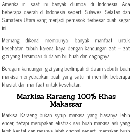
Amerika ini saat ini banyak dijumpai di Indonesia. Ada
beberapa daerah di Indonesia seperti Sulawesi Selatan dan
Sumatera Utara yang menjadi pemasok terbesar buah segar
ini.
Memang dikenal mempunyai banyak manfaat untuk
kesehatan tubuh karena kaya dengan kandungan zat – zat
gizi yang tersimpan di dalam biji buah dan dagingnya.
Beragam kandungan gizi yang berlimpah di dalam sebutir buah
markisa menyebabkan buah yang satu ini memiliki beberapa
khasiat dan manfaat untuk kesehatan.
Markisa Karaeng 100% Khas
Makassar
Markisa Karaeng bukan syrup markisa yang biasanya lebih
encer, tetapi merupakan ekstrak sari buah markisa asli yang
lebih kental dan rasanya lebih original seperti memakan buah