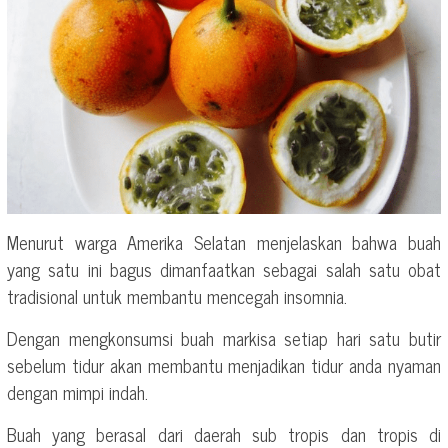
Menurut warga Amerika Selatan menjelaskan bahwa buah
yang satu ini bagus dimanfaatkan sebagai salah satu obat
tradisional untuk membantu mencegah insomnia.
Dengan mengkonsumsi buah markisa setiap hari satu butir
sebelum tidur akan membantu menjadikan tidur anda nyaman
dengan mimpi indah.
Buah yang berasal dari daerah sub tropis dan tropis di