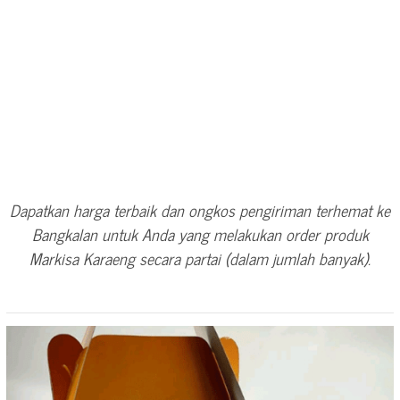
Dapatkan harga terbaik dan ongkos pengiriman terhemat ke
Bangkalan untuk Anda yang melakukan order produk
Markisa Karaeng secara partai (dalam jumlah banyak).