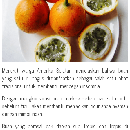
Menurut warga Amerika Selatan menjelaskan bahwa buah
yang satu ini bagus dimanfaatkan sebagai salah satu obat
tradisional untuk membantu mencegah insomnia.
Dengan mengkonsumsi buah markisa setiap hari satu butir
sebelum tidur akan membantu menjadikan tidur anda nyaman
dengan mimpi indah.
Buah yang berasal dari daerah sub tropis dan tropis di