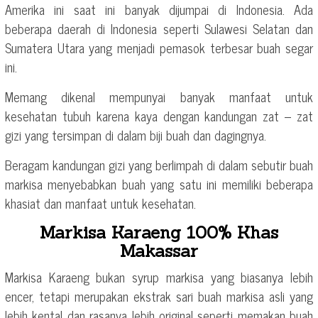
Amerika ini saat ini banyak dijumpai di Indonesia. Ada
beberapa daerah di Indonesia seperti Sulawesi Selatan dan
Sumatera Utara yang menjadi pemasok terbesar buah segar
ini.
Memang dikenal mempunyai banyak manfaat untuk
kesehatan tubuh karena kaya dengan kandungan zat – zat
gizi yang tersimpan di dalam biji buah dan dagingnya.
Beragam kandungan gizi yang berlimpah di dalam sebutir buah
markisa menyebabkan buah yang satu ini memiliki beberapa
khasiat dan manfaat untuk kesehatan.
Markisa Karaeng 100% Khas
Makassar
Markisa Karaeng bukan syrup markisa yang biasanya lebih
encer, tetapi merupakan ekstrak sari buah markisa asli yang
lebih kental dan rasanya lebih original seperti memakan buah