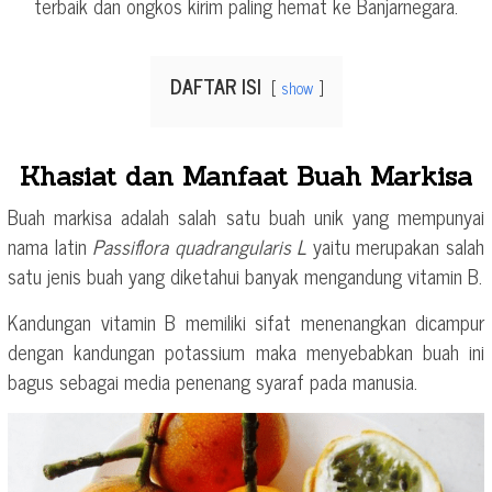
terbaik dan ongkos kirim paling hemat ke Banjarnegara.
DAFTAR ISI
show
Khasiat dan Manfaat Buah Markisa
Buah markisa adalah salah satu buah unik yang mempunyai
nama latin
Passiflora quadrangularis L
yaitu merupakan salah
satu jenis buah yang diketahui banyak mengandung vitamin B.
Kandungan vitamin B memiliki sifat menenangkan dicampur
dengan kandungan potassium maka menyebabkan buah ini
bagus sebagai media penenang syaraf pada manusia.