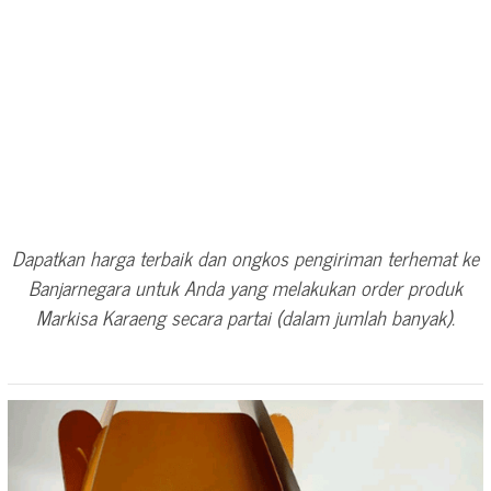
Dapatkan harga terbaik dan ongkos pengiriman terhemat ke
Banjarnegara untuk Anda yang melakukan order produk
Markisa Karaeng secara partai (dalam jumlah banyak).