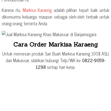
Karena itu,
Markisa Karaeng
adalah pilihan tepat baik untuk
dikonsumsi keluarga, maupun sebagai oleh-oleh terbaik untuk
orang-orang tercinta Anda.
Cara Order Markisa Karaeng
Untuk memesan produk Sari Buah Markisa Karaeng 100% ASLI
dari Makassar, silahkan hubungi Telp/WA ke
0822-9059-
1298
setiap hari kerja.