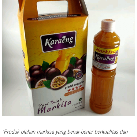
“Produk olahan markisa yang benar-benar berkualitas dan