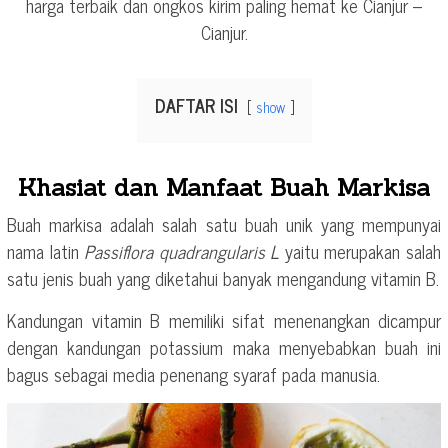
harga terbaik dan ongkos kirim paling hemat ke Cianjur –
Cianjur.
DAFTAR ISI
show
Khasiat dan Manfaat Buah Markisa
Buah markisa adalah salah satu buah unik yang mempunyai
nama latin
Passiflora quadrangularis L
yaitu merupakan salah
satu jenis buah yang diketahui banyak mengandung vitamin B.
Kandungan vitamin B memiliki sifat menenangkan dicampur
dengan kandungan potassium maka menyebabkan buah ini
bagus sebagai media penenang syaraf pada manusia.