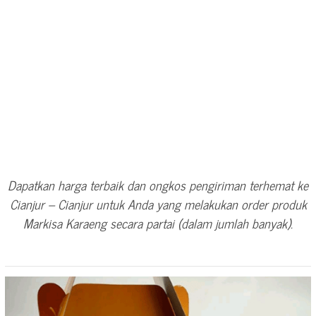
Dapatkan harga terbaik dan ongkos pengiriman terhemat ke
Cianjur – Cianjur untuk Anda yang melakukan order produk
Markisa Karaeng secara partai (dalam jumlah banyak).