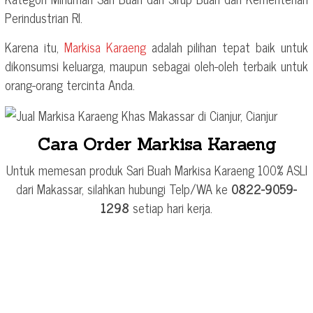
Perindustrian RI.
Karena itu,
Markisa Karaeng
adalah pilihan tepat baik untuk
dikonsumsi keluarga, maupun sebagai oleh-oleh terbaik untuk
orang-orang tercinta Anda.
Cara Order Markisa Karaeng
Untuk memesan produk Sari Buah Markisa Karaeng 100% ASLI
dari Makassar, silahkan hubungi Telp/WA ke
0822-9059-
1298
setiap hari kerja.