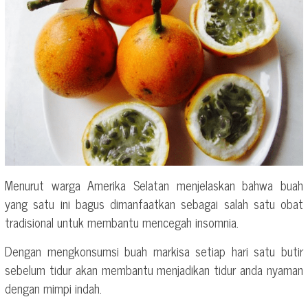
Menurut warga Amerika Selatan menjelaskan bahwa buah
yang satu ini bagus dimanfaatkan sebagai salah satu obat
tradisional untuk membantu mencegah insomnia.
Dengan mengkonsumsi buah markisa setiap hari satu butir
sebelum tidur akan membantu menjadikan tidur anda nyaman
dengan mimpi indah.