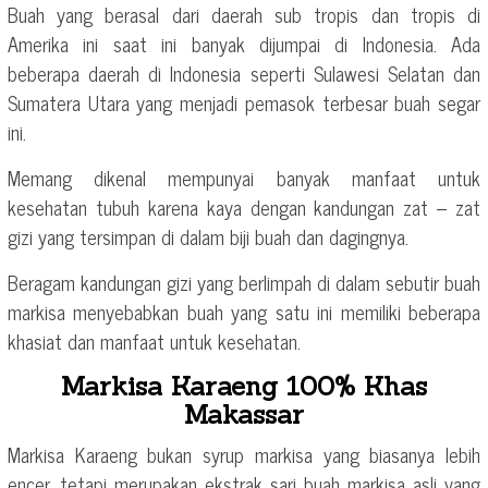
Buah yang berasal dari daerah sub tropis dan tropis di
Amerika ini saat ini banyak dijumpai di Indonesia. Ada
beberapa daerah di Indonesia seperti Sulawesi Selatan dan
Sumatera Utara yang menjadi pemasok terbesar buah segar
ini.
Memang dikenal mempunyai banyak manfaat untuk
kesehatan tubuh karena kaya dengan kandungan zat – zat
gizi yang tersimpan di dalam biji buah dan dagingnya.
Beragam kandungan gizi yang berlimpah di dalam sebutir buah
markisa menyebabkan buah yang satu ini memiliki beberapa
khasiat dan manfaat untuk kesehatan.
Markisa Karaeng 100% Khas
Makassar
Markisa Karaeng bukan syrup markisa yang biasanya lebih
encer, tetapi merupakan ekstrak sari buah markisa asli yang