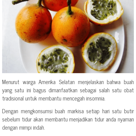
Menurut warga Amerika Selatan menjelaskan bahwa buah
yang satu ini bagus dimanfaatkan sebagai salah satu obat
tradisional untuk membantu mencegah insomnia.
Dengan mengkonsumsi buah markisa setiap hari satu butir
sebelum tidur akan membantu menjadikan tidur anda nyaman
dengan mimpi indah.