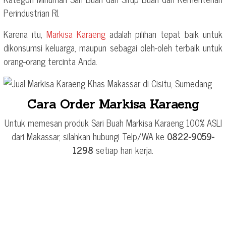
Perindustrian RI.
Karena itu,
Markisa Karaeng
adalah pilihan tepat baik untuk
dikonsumsi keluarga, maupun sebagai oleh-oleh terbaik untuk
orang-orang tercinta Anda.
Cara Order Markisa Karaeng
Untuk memesan produk Sari Buah Markisa Karaeng 100% ASLI
dari Makassar, silahkan hubungi Telp/WA ke
0822-9059-
1298
setiap hari kerja.