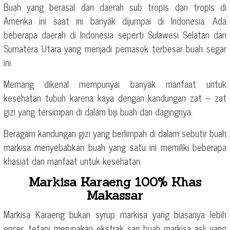
Buah yang berasal dari daerah sub tropis dan tropis di
Amerika ini saat ini banyak dijumpai di Indonesia. Ada
beberapa daerah di Indonesia seperti Sulawesi Selatan dan
Sumatera Utara yang menjadi pemasok terbesar buah segar
ini.
Memang dikenal mempunyai banyak manfaat untuk
kesehatan tubuh karena kaya dengan kandungan zat – zat
gizi yang tersimpan di dalam biji buah dan dagingnya.
Beragam kandungan gizi yang berlimpah di dalam sebutir buah
markisa menyebabkan buah yang satu ini memiliki beberapa
khasiat dan manfaat untuk kesehatan.
Markisa Karaeng 100% Khas
Makassar
Markisa Karaeng bukan syrup markisa yang biasanya lebih
encer, tetapi merupakan ekstrak sari buah markisa asli yang