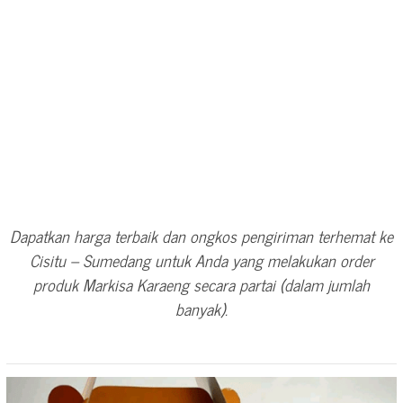
Dapatkan harga terbaik dan ongkos pengiriman terhemat ke
Cisitu – Sumedang untuk Anda yang melakukan order
produk Markisa Karaeng secara partai (dalam jumlah
banyak).