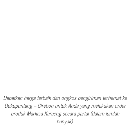
Dapatkan harga terbaik dan ongkos pengiriman terhemat ke
Dukupuntang – Cirebon untuk Anda yang melakukan order
produk Markisa Karaeng secara partai (dalam jumlah
banyak).