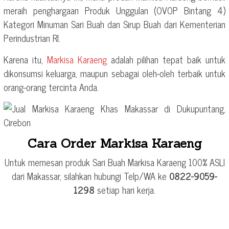
meraih penghargaan Produk Unggulan (OVOP Bintang 4)
Kategori Minuman Sari Buah dan Sirup Buah dari Kementerian
Perindustrian RI.
Karena itu,
Markisa Karaeng
adalah pilihan tepat baik untuk
dikonsumsi keluarga, maupun sebagai oleh-oleh terbaik untuk
orang-orang tercinta Anda.
Cara Order Markisa Karaeng
Untuk memesan produk Sari Buah Markisa Karaeng 100% ASLI
dari Makassar, silahkan hubungi Telp/WA ke
0822-9059-
1298
setiap hari kerja.