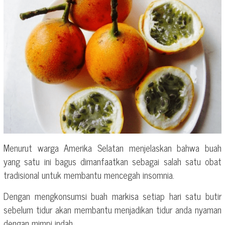
Menurut warga Amerika Selatan menjelaskan bahwa buah
yang satu ini bagus dimanfaatkan sebagai salah satu obat
tradisional untuk membantu mencegah insomnia.
Dengan mengkonsumsi buah markisa setiap hari satu butir
sebelum tidur akan membantu menjadikan tidur anda nyaman
dengan mimpi indah.