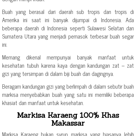
Buah yang berasal dari daerah sub tropis dan tropis di
Amerika ini saat ini banyak dijumpai di Indonesia. Ada
beberapa daerah di Indonesia seperti Sulawesi Selatan dan
Sumatera Utara yang menjadi pemasok terbesar buah segar
ini.
Memang dikenal mempunyai banyak manfaat untuk
kesehatan tubuh karena kaya dengan kandungan zat – zat
gizi yang tersimpan di dalam biji buah dan dagingnya.
Beragam kandungan gizi yang berlimpah di dalam sebutir buah
markisa menyebabkan buah yang satu ini memiliki beberapa
khasiat dan manfaat untuk kesehatan.
Markisa Karaeng 100% Khas
Makassar
Markisa Karaeng bukan syrup markisa yang biasanya lebih