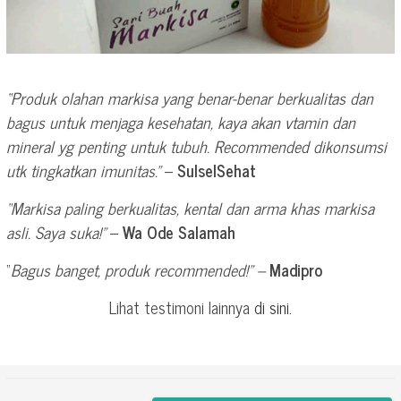
“Produk olahan markisa yang benar-benar berkualitas dan
bagus untuk menjaga kesehatan, kaya akan vtamin dan
mineral yg penting untuk tubuh. Recommended dikonsumsi
utk tingkatkan imunitas.”
–
SulselSehat
“Markisa paling berkualitas, kental dan arma khas markisa
asli. Saya suka!”
–
Wa Ode Salamah
“
Bagus banget, produk recommended!” –
Madipro
Lihat testimoni lainnya
di sini
.