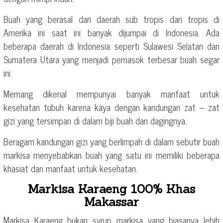
Buah yang berasal dari daerah sub tropis dan tropis di
Amerika ini saat ini banyak dijumpai di Indonesia. Ada
beberapa daerah di Indonesia seperti Sulawesi Selatan dan
Sumatera Utara yang menjadi pemasok terbesar buah segar
ini.
Memang dikenal mempunyai banyak manfaat untuk
kesehatan tubuh karena kaya dengan kandungan zat – zat
gizi yang tersimpan di dalam biji buah dan dagingnya.
Beragam kandungan gizi yang berlimpah di dalam sebutir buah
markisa menyebabkan buah yang satu ini memiliki beberapa
khasiat dan manfaat untuk kesehatan.
Markisa Karaeng 100% Khas
Makassar
Markisa Karaeng bukan syrup markisa yang biasanya lebih