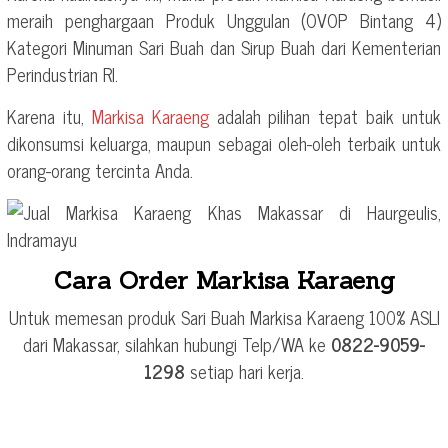
meraih penghargaan Produk Unggulan (OVOP Bintang 4)
Kategori Minuman Sari Buah dan Sirup Buah dari Kementerian
Perindustrian RI.
Karena itu,
Markisa Karaeng
adalah pilihan tepat baik untuk
dikonsumsi keluarga, maupun sebagai oleh-oleh terbaik untuk
orang-orang tercinta Anda.
Cara Order Markisa Karaeng
Untuk memesan produk Sari Buah Markisa Karaeng 100% ASLI
dari Makassar, silahkan hubungi Telp/WA ke
0822-9059-
1298
setiap hari kerja.