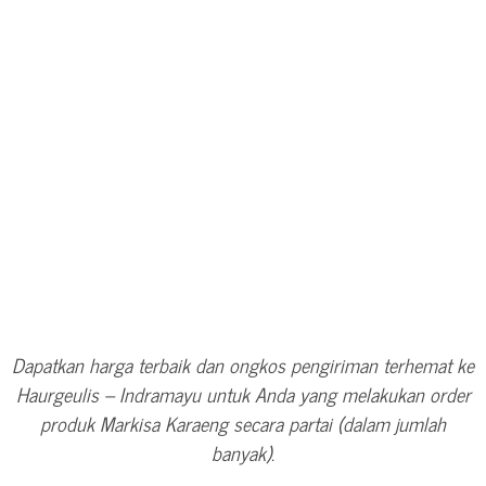
Dapatkan harga terbaik dan ongkos pengiriman terhemat ke
Haurgeulis – Indramayu untuk Anda yang melakukan order
produk Markisa Karaeng secara partai (dalam jumlah
banyak).