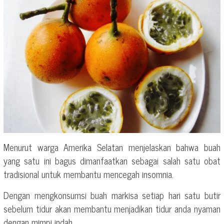
Menurut warga Amerika Selatan menjelaskan bahwa buah
yang satu ini bagus dimanfaatkan sebagai salah satu obat
tradisional untuk membantu mencegah insomnia.
Dengan mengkonsumsi buah markisa setiap hari satu butir
sebelum tidur akan membantu menjadikan tidur anda nyaman
dengan mimpi indah.