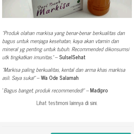
“Produk olahan markisa yang benar-benar berkualitas dan
bagus untuk menjaga kesehatan, kaya akan vtamin dan
mineral yg penting untuk tubuh. Recommended dikonsumsi
utk tingkatkan imunitas.”
–
SulselSehat
“Markisa paling berkualitas, kental dan arma khas markisa
asli. Saya suka!”
–
Wa Ode Salamah
“
Bagus banget, produk recommended!” –
Madipro
Lihat testimoni lainnya
di sini
.