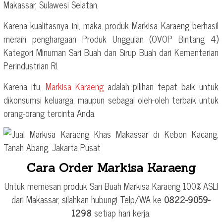
Makassar, Sulawesi Selatan.
Karena kualitasnya ini, maka produk Markisa Karaeng berhasil
meraih penghargaan Produk Unggulan (OVOP Bintang 4)
Kategori Minuman Sari Buah dan Sirup Buah dari Kementerian
Perindustrian RI.
Karena itu,
Markisa Karaeng
adalah pilihan tepat baik untuk
dikonsumsi keluarga, maupun sebagai oleh-oleh terbaik untuk
orang-orang tercinta Anda.
Cara Order Markisa Karaeng
Untuk memesan produk Sari Buah Markisa Karaeng 100% ASLI
dari Makassar, silahkan hubungi Telp/WA ke
0822-9059-
1298
setiap hari kerja.