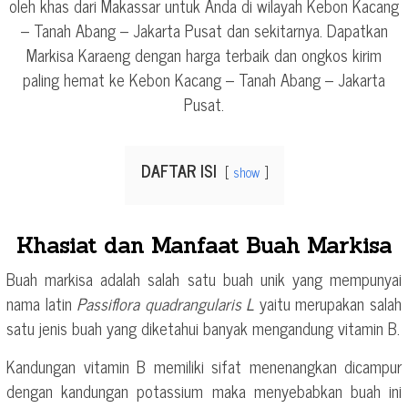
oleh khas dari Makassar untuk Anda di wilayah Kebon Kacang
– Tanah Abang – Jakarta Pusat dan sekitarnya. Dapatkan
Markisa Karaeng dengan harga terbaik dan ongkos kirim
paling hemat ke Kebon Kacang – Tanah Abang – Jakarta
Pusat.
DAFTAR ISI
show
Khasiat dan Manfaat Buah Markisa
Buah markisa adalah salah satu buah unik yang mempunyai
nama latin
Passiflora quadrangularis L
yaitu merupakan salah
satu jenis buah yang diketahui banyak mengandung vitamin B.
Kandungan vitamin B memiliki sifat menenangkan dicampur
dengan kandungan potassium maka menyebabkan buah ini