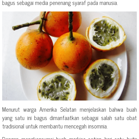
bagus sebagai media penenang syaraf pada manusia.
Menurut warga Amerika Selatan menjelaskan bahwa buah
yang satu ini bagus dimanfaatkan sebagai salah satu obat
tradisional untuk membantu mencegah insomnia.
Dengan mengkonsumsi buah markisa setiap hari satu butir