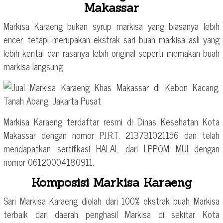
Makassar
Markisa Karaeng bukan syrup markisa yang biasanya lebih
encer, tetapi merupakan ekstrak sari buah markisa asli yang
lebih kental dan rasanya lebih original seperti memakan buah
markisa langsung.
Markisa Karaeng terdaftar resmi di Dinas Kesehatan Kota
Makassar dengan nomor P.I.R.T. 213731021156 dan telah
mendapatkan sertifikasi HALAL dari LPPOM MUI dengan
nomor 06120004180911.
Komposisi Markisa Karaeng
Sari Markisa Karaeng diolah dari 100% ekstrak buah Markisa
terbaik dari daerah penghasil Markisa di sekitar Kota