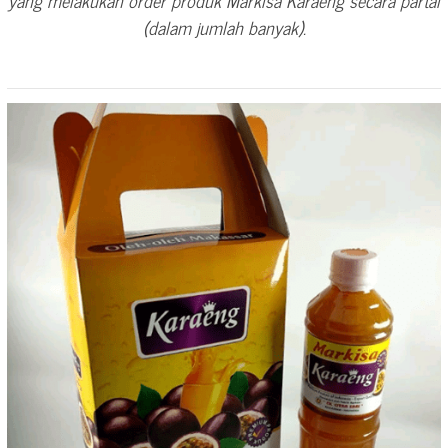
(dalam jumlah banyak).