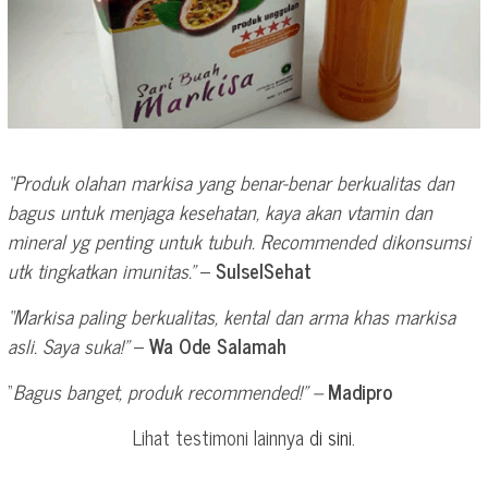
“Produk olahan markisa yang benar-benar berkualitas dan
bagus untuk menjaga kesehatan, kaya akan vtamin dan
mineral yg penting untuk tubuh. Recommended dikonsumsi
utk tingkatkan imunitas.”
–
SulselSehat
“Markisa paling berkualitas, kental dan arma khas markisa
asli. Saya suka!”
–
Wa Ode Salamah
“
Bagus banget, produk recommended!” –
Madipro
Lihat testimoni lainnya
di sini
.