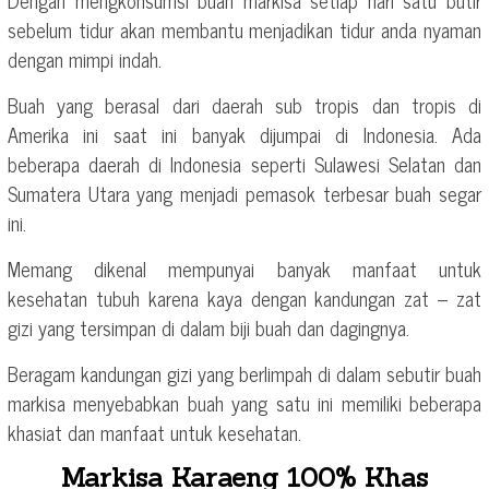
sebelum tidur akan membantu menjadikan tidur anda nyaman
dengan mimpi indah.
Buah yang berasal dari daerah sub tropis dan tropis di
Amerika ini saat ini banyak dijumpai di Indonesia. Ada
beberapa daerah di Indonesia seperti Sulawesi Selatan dan
Sumatera Utara yang menjadi pemasok terbesar buah segar
ini.
Memang dikenal mempunyai banyak manfaat untuk
kesehatan tubuh karena kaya dengan kandungan zat – zat
gizi yang tersimpan di dalam biji buah dan dagingnya.
Beragam kandungan gizi yang berlimpah di dalam sebutir buah
markisa menyebabkan buah yang satu ini memiliki beberapa
khasiat dan manfaat untuk kesehatan.
Markisa Karaeng 100% Khas