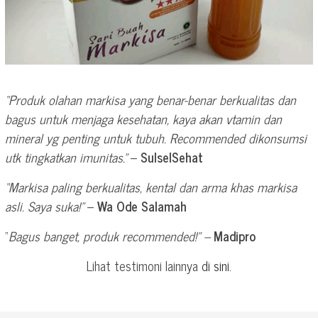
“Produk olahan markisa yang benar-benar berkualitas dan
bagus untuk menjaga kesehatan, kaya akan vtamin dan
mineral yg penting untuk tubuh. Recommended dikonsumsi
utk tingkatkan imunitas.”
–
SulselSehat
“Markisa paling berkualitas, kental dan arma khas markisa
asli. Saya suka!”
–
Wa Ode Salamah
“
Bagus banget, produk recommended!” –
Madipro
Lihat testimoni lainnya
di sini
.