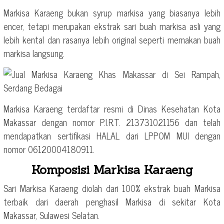
Markisa Karaeng bukan syrup markisa yang biasanya lebih
encer, tetapi merupakan ekstrak sari buah markisa asli yang
lebih kental dan rasanya lebih original seperti memakan buah
markisa langsung.
Markisa Karaeng terdaftar resmi di Dinas Kesehatan Kota
Makassar dengan nomor P.I.R.T. 213731021156 dan telah
mendapatkan sertifikasi HALAL dari LPPOM MUI dengan
nomor 06120004180911.
Komposisi Markisa Karaeng
Sari Markisa Karaeng diolah dari 100% ekstrak buah Markisa
terbaik dari daerah penghasil Markisa di sekitar Kota
Makassar, Sulawesi Selatan.