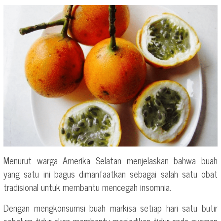
Menurut warga Amerika Selatan menjelaskan bahwa buah
yang satu ini bagus dimanfaatkan sebagai salah satu obat
tradisional untuk membantu mencegah insomnia.
Dengan mengkonsumsi buah markisa setiap hari satu butir
sebelum tidur akan membantu menjadikan tidur anda nyaman