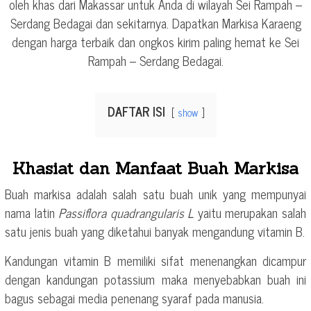
oleh khas dari Makassar untuk Anda di wilayah Sei Rampah –
Serdang Bedagai dan sekitarnya. Dapatkan Markisa Karaeng
dengan harga terbaik dan ongkos kirim paling hemat ke Sei
Rampah – Serdang Bedagai.
DAFTAR ISI
show
Khasiat dan Manfaat Buah Markisa
Buah markisa adalah salah satu buah unik yang mempunyai
nama latin
Passiflora quadrangularis L
yaitu merupakan salah
satu jenis buah yang diketahui banyak mengandung vitamin B.
Kandungan vitamin B memiliki sifat menenangkan dicampur
dengan kandungan potassium maka menyebabkan buah ini
bagus sebagai media penenang syaraf pada manusia.