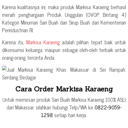
Karena kualitasnya ini, maka produk Markisa Karaeng berhasil
meraih penghargaan Produk Unggulan (OVOP Bintang 4)
Kategori Minuman Sari Buah dan Sirup Buah dari Kementerian
Perindustrian RI.
Karena itu,
Markisa Karaeng
adalah pilihan tepat baik untuk
dikonsumsi keluarga, maupun sebagai oleh-oleh terbaik untuk
orang-orang tercinta Anda.
Cara Order Markisa Karaeng
Untuk memesan produk Sari Buah Markisa Karaeng 100% ASLI
dari Makassar, silahkan hubungi Telp/WA ke
0822-9059-
1298
setiap hari kerja.