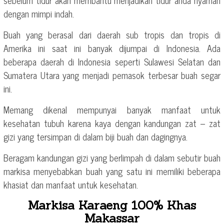
dengan mimpi indah.
Buah yang berasal dari daerah sub tropis dan tropis di
Amerika ini saat ini banyak dijumpai di Indonesia. Ada
beberapa daerah di Indonesia seperti Sulawesi Selatan dan
Sumatera Utara yang menjadi pemasok terbesar buah segar
ini.
Memang dikenal mempunyai banyak manfaat untuk
kesehatan tubuh karena kaya dengan kandungan zat – zat
gizi yang tersimpan di dalam biji buah dan dagingnya.
Beragam kandungan gizi yang berlimpah di dalam sebutir buah
markisa menyebabkan buah yang satu ini memiliki beberapa
khasiat dan manfaat untuk kesehatan.
Markisa Karaeng 100% Khas
Makassar