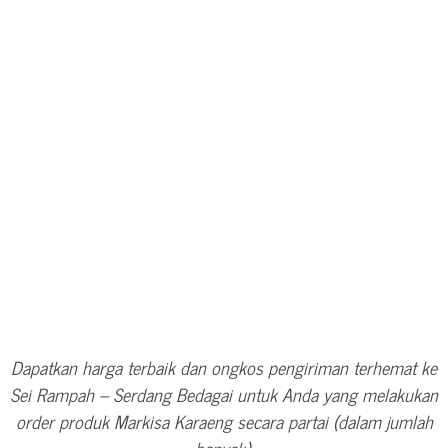
Dapatkan harga terbaik dan ongkos pengiriman terhemat ke
Sei Rampah – Serdang Bedagai untuk Anda yang melakukan
order produk Markisa Karaeng secara partai (dalam jumlah
banyak).