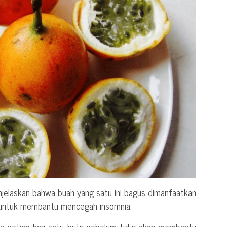
jelaskan bahwa buah yang satu ini bagus dimanfaatkan
l untuk membantu mencegah insomnia.