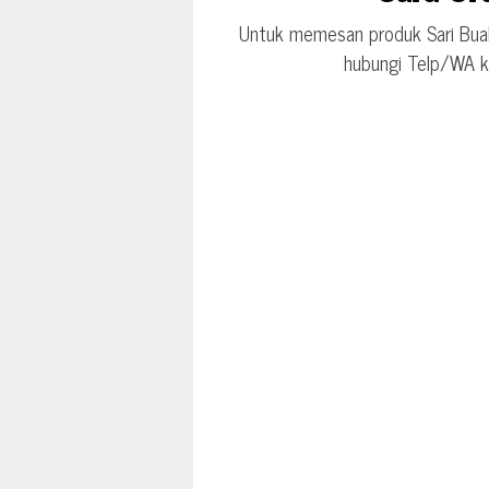
Untuk memesan produk Sari Buah
hubungi Telp/WA 