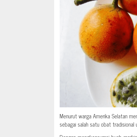
Menurut warga Amerika Selatan men
sebagai salah satu obat tradisiona