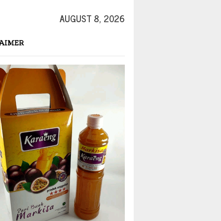
AUGUST 8, 2026
AIMER